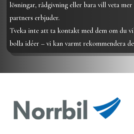
lösningar, rådgivning eller bara vill veta me
partners erbjuder.
Tveka inte att ta kontakt med dem om du vill
bolla idéer – vi kan varmt rekommendera de