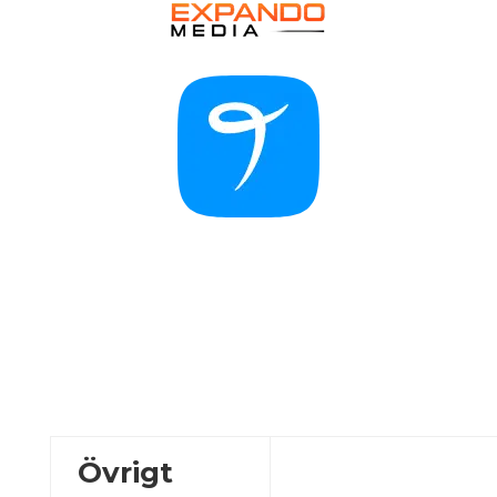
Övrigt